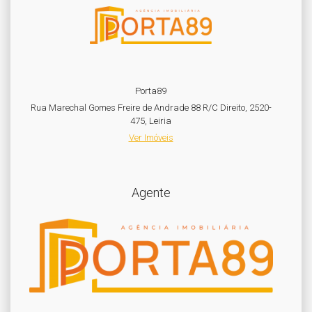
Porta89
Rua Marechal Gomes Freire de Andrade 88 R/C Direito, 2520-
475, Leiria
Ver Imóveis
Agente