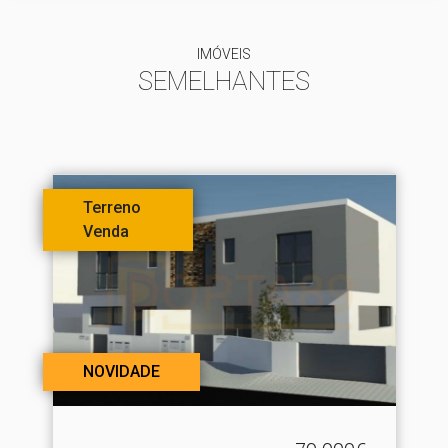
IMÓVEIS
SEMELHANTES
Terreno
Venda
NOVIDADE