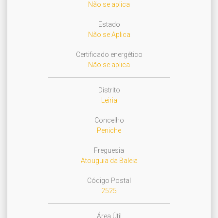
Não se aplica
Estado
Não se Aplica
Certificado energético
Não se aplica
Distrito
Leiria
Concelho
Peniche
Freguesia
Atouguia da Baleia
Código Postal
2525
Área Útil