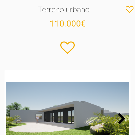
Terreno urbano
110.000€
Next