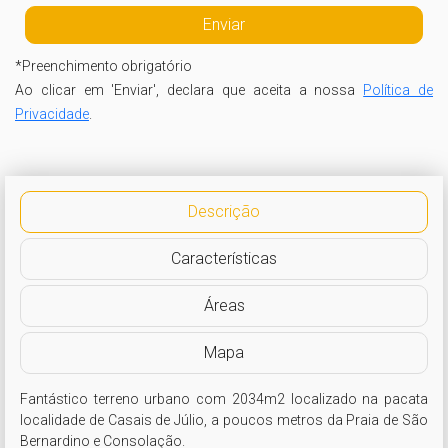
*
Preenchimento obrigatório
Ao clicar em 'Enviar', declara que aceita a nossa
Política de
Privacidade
.
Descrição
Características
Áreas
Mapa
Fantástico terreno urbano com 2034m2 localizado na pacata 
localidade de Casais de Júlio, a poucos metros da Praia de São 
Bernardino e Consolação.
