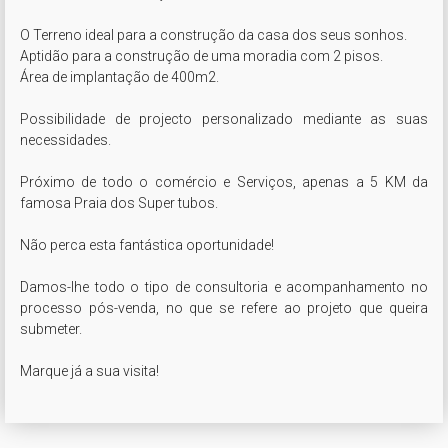
O Terreno ideal para a construção da casa dos seus sonhos.

Aptidão para a construção de uma moradia com 2 pisos. 

Área de implantação de 400m2.

Possibilidade de projecto personalizado mediante as suas 
necessidades.

Próximo de todo o comércio e Serviços, apenas a 5 KM da 
famosa Praia dos Super tubos.

Não perca esta fantástica oportunidade!

Damos-lhe todo o tipo de consultoria e acompanhamento no 
processo pós-venda, no que se refere ao projeto que queira 
submeter.

Marque já a sua visita!