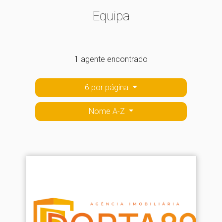
Equipa
1 agente encontrado
6 por página
Nome A-Z