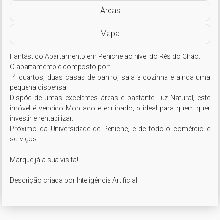
Áreas
Mapa
Fantástico Apartamento em Peniche ao nível do Rés do Chão.

O apartamento é composto por:

 4 quartos, duas casas de banho, sala e cozinha e ainda uma 
pequena dispensa.

Dispõe de umas excelentes áreas e bastante Luz Natural, este 
imóvel é vendido Mobilado e equipado, o ideal para quem quer 
investir e rentabilizar.

Próximo da Universidade de Peniche, e de todo o comércio e 
serviços.

Marque já a sua visita! 

Descrição criada por Inteligência Artificial