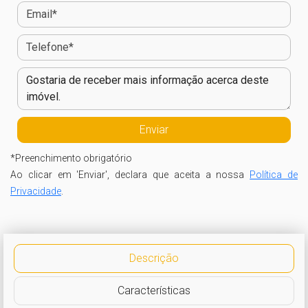
*
Preenchimento obrigatório
Ao clicar em 'Enviar', declara que aceita a nossa
Política de
Privacidade
.
Descrição
Características