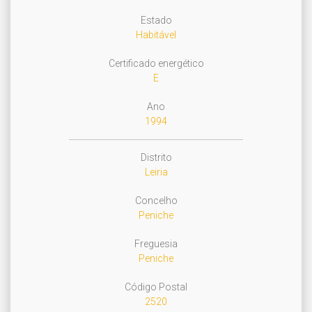
Estado
Habitável
Certificado energético
E
Ano
1994
Distrito
Leiria
Concelho
Peniche
Freguesia
Peniche
Código Postal
2520