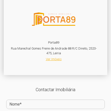
Porta89
Rua Marechal Gomes Freire de Andrade 88 R/C Direito, 2520-
475, Leiria
Ver Imóveis
Contactar Imobiliária