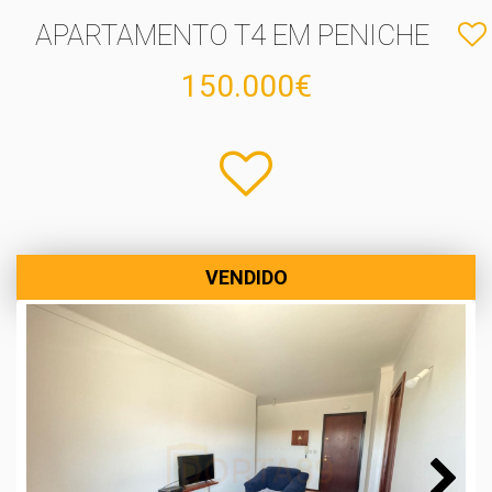
APARTAMENTO T4 EM PENICHE
150.000€
VENDIDO